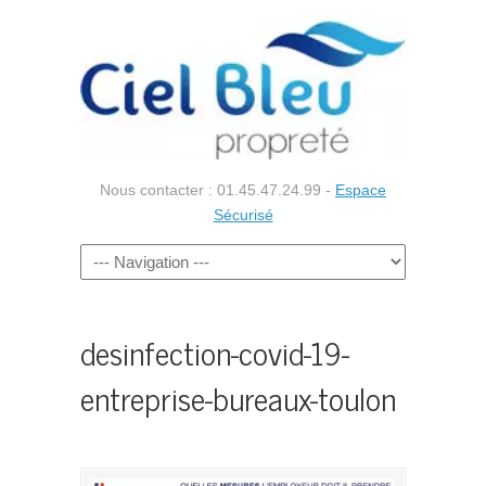
Nous contacter : 01.45.47.24.99 -
Espace
Sécurisé
desinfection-covid-19-
entreprise-bureaux-toulon