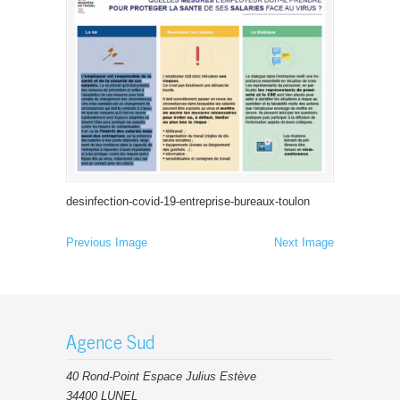
desinfection-covid-19-entreprise-bureaux-toulon
Previous Image
Next Image
Agence Sud
40 Rond-Point Espace Julius Estève
34400 LUNEL