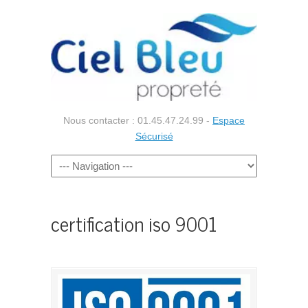
Nous contacter : 01.45.47.24.99 -
Espace
Sécurisé
certification iso 9001